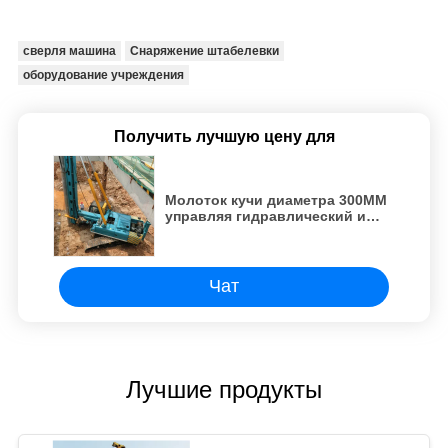
сверля машина
Снаряжение штабелевки
оборудование учреждения
Получить лучшую цену для
Молоток кучи диаметра 300MM
управляя гидравлический и
применение CFA
Чат
Лучшие продукты