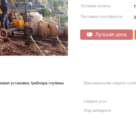
Условия оплаты:
Т
Поставка способности:
3
Лучшая цена
ровая установка трейлера глубины
Максимальная сверля глуб
Сверля угол:
Ход шпинделя: